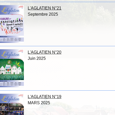
L'AGLATIEN N°21
Septembre 2025
L'AGLATIEN N°20
Juin 2025
L'AGLATIEN N°19
MARS 2025