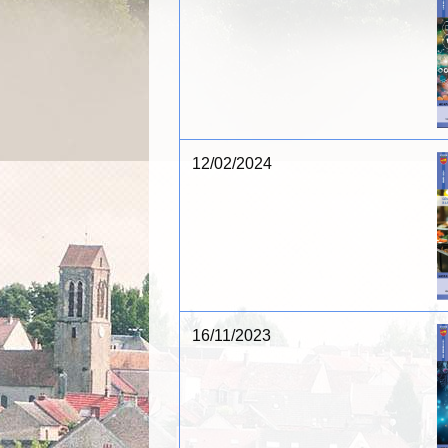
12/02/2024
16/11/2023