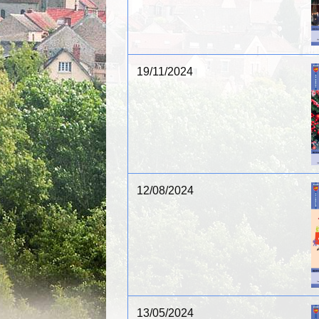
19/11/2024
12/08/2024
13/05/2024