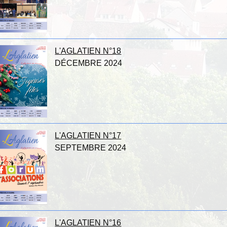
L'AGLATIEN N°18
DÉCEMBRE 2024
L'AGLATIEN N°17
SEPTEMBRE 2024
L'AGLATIEN N°16