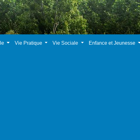
ale
Vie Pratique
Vie Sociale
Enfance et Jeunesse