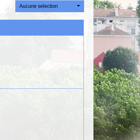
Aucune selection