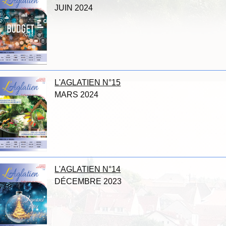
JUIN 2024
L'AGLATIEN N°15
MARS 2024
L'AGLATIEN N°14
DÉCEMBRE 2023