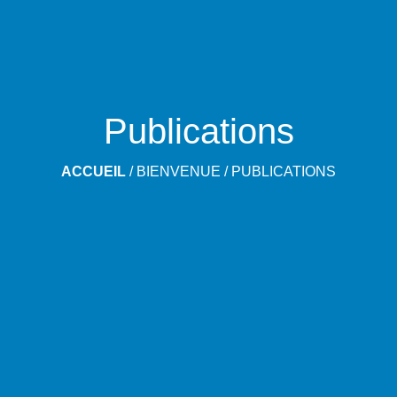
Publications
ACCUEIL
/
BIENVENUE
/
PUBLICATIONS