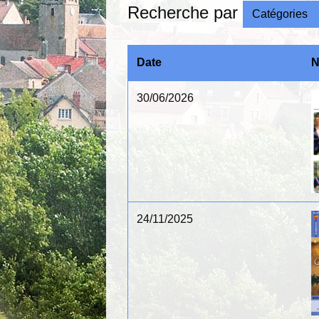
Recherche par
Catégories
Date
30/06/2026
24/11/2025