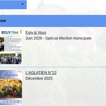
Nom
Egly & Vous
Juin 2026 - Spécial élection municipale
L'AGLATIEN N°22
Décembre 2025