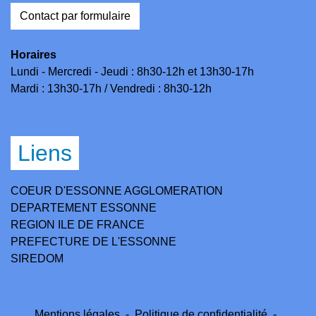
Contact par formulaire
Horaires
Lundi - Mercredi - Jeudi : 8h30-12h et 13h30-17h
Mardi : 13h30-17h / Vendredi : 8h30-12h
Liens
COEUR D'ESSONNE AGGLOMERATION
DEPARTEMENT ESSONNE
REGION ILE DE FRANCE
PREFECTURE DE L'ESSONNE
SIREDOM
Mentions légales
-
Politique de confidentialité
-