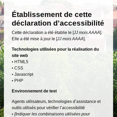
Établissement de cette
déclaration d’accessibilité
Cette déclaration a été établie le [
JJ mois AAAA
].
Elle a été mise à jour le [
JJ mois AAAA
].
Technologies utilisées pour la réalisation du
site web
• HTML5
• CSS
• Javascript
• PHP
Environnement de test
Agents utilisateurs, technologies d’assistance et
outils utilisés pour vérifier l’accessibilité
•
[Indiquer les combinaisons utilisées pour