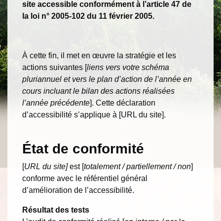
site accessible conformément à l’article 47 de
la loi n° 2005-102 du 11 février 2005.
À cette fin, il met en œuvre la stratégie et les
actions suivantes [
liens vers votre schéma
pluriannuel et vers le plan d’action de l’année en
cours incluant le bilan des actions réalisées
l’année précédente
]. Cette déclaration
d’accessibilité s’applique à [URL du site].
État de conformité
[
URL du site]
est [
totalement / partiellement / non
]
conforme avec le référentiel général
d’amélioration de l’accessibilité.
Résultat des tests