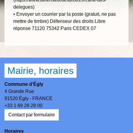
delegues)
• Envoyer un courrier par la poste (gratuit, ne pas
mettre de timbre) Défenseur des droits Libre
réponse 71120 75342 Paris CEDEX 07
Mairie, horaires
Commune d'Égly
4 Grande Rue
91520 Égly - FRANCE
+33 1 69 26 28 00
Contact par formulaire
Horaires