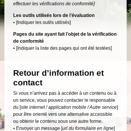
effectuer les vérifications de conformité]
Les outils utilisés lors de l’évaluation
• [Indiquer les outils utilisés]
Pages du site ayant fait l’objet de la vérification
de conformité
• [Indiquer la liste des pages qui ont été testées]
Retour d’information et
contact
Si vous n’arrivez pas à accéder à un contenu ou à
un service, vous pouvez contacter le responsable
du [
site internet / application mobile / Autre service
]
pour être orienté vers une alternative accessible
ou obtenir le contenu sous une autre forme.
• Envoyer un message [
url du formulaire en ligne
]