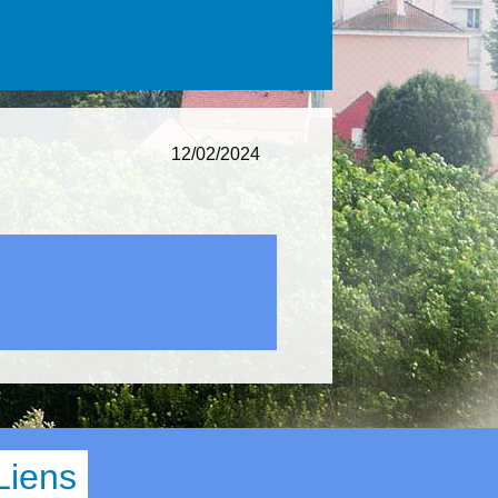
12/02/2024
Liens