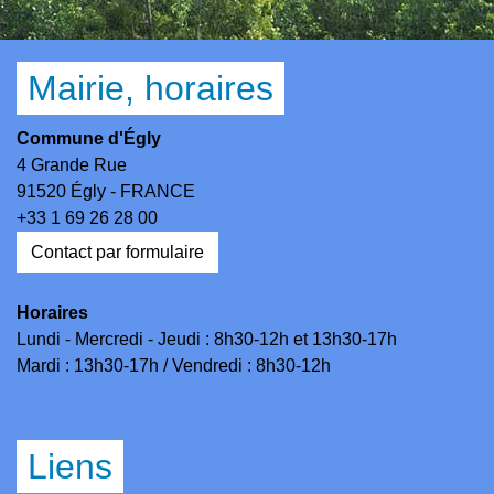
Mairie, horaires
Commune d'Égly
4 Grande Rue
91520 Égly - FRANCE
+33 1 69 26 28 00
Contact par formulaire
Horaires
Lundi - Mercredi - Jeudi : 8h30-12h et 13h30-17h
Mardi : 13h30-17h / Vendredi : 8h30-12h
Liens