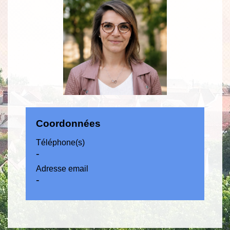
Coordonnées
Téléphone(s)
-
Adresse email
-