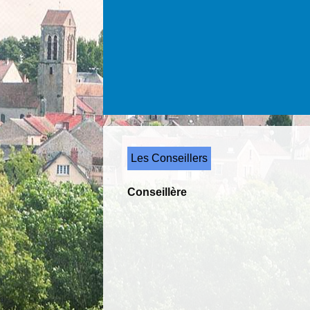
Les Conseillers
Conseillère