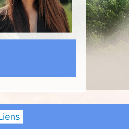
Liens