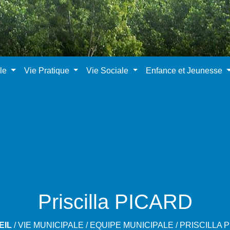
ale
Vie Pratique
Vie Sociale
Enfance et Jeunesse
Priscilla PICARD
EIL
/
VIE MUNICIPALE
/
EQUIPE MUNICIPALE
/
PRISCILLA 