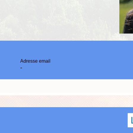
Adresse email
-