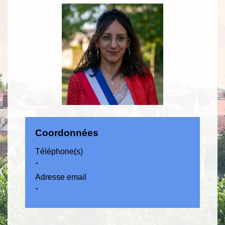
Coordonnées
Téléphone(s)
-
Adresse email
-