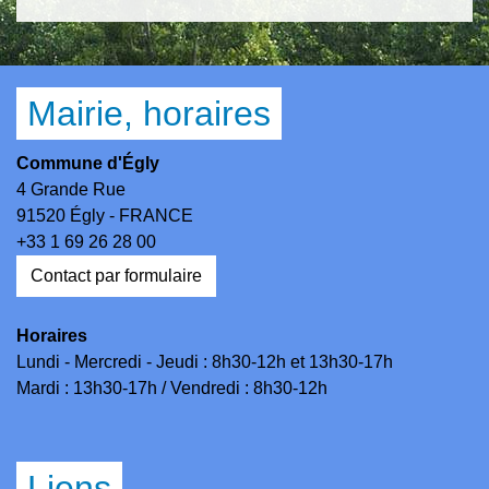
Mairie, horaires
Commune d'Égly
4 Grande Rue
91520 Égly - FRANCE
+33 1 69 26 28 00
Contact par formulaire
Horaires
Lundi - Mercredi - Jeudi : 8h30-12h et 13h30-17h
Mardi : 13h30-17h / Vendredi : 8h30-12h
Liens