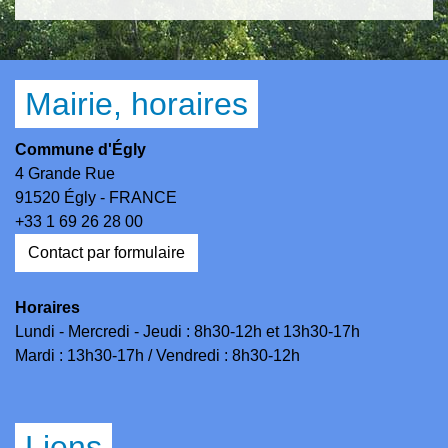
Mairie, horaires
Commune d'Égly
4 Grande Rue
91520 Égly - FRANCE
+33 1 69 26 28 00
Contact par formulaire
Horaires
Lundi - Mercredi - Jeudi : 8h30-12h et 13h30-17h
Mardi : 13h30-17h / Vendredi : 8h30-12h
Liens