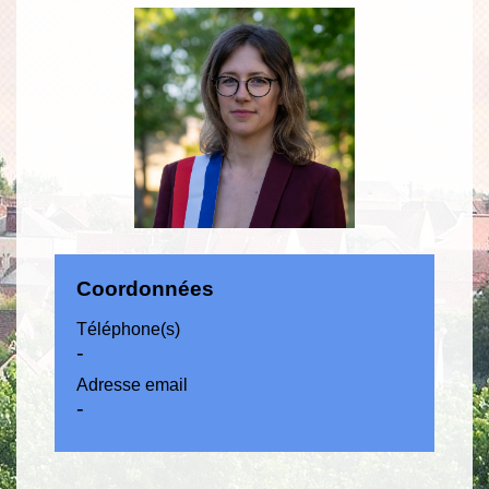
Coordonnées
Téléphone(s)
-
Adresse email
-