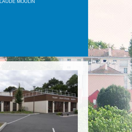
CLAUDE MOULIN