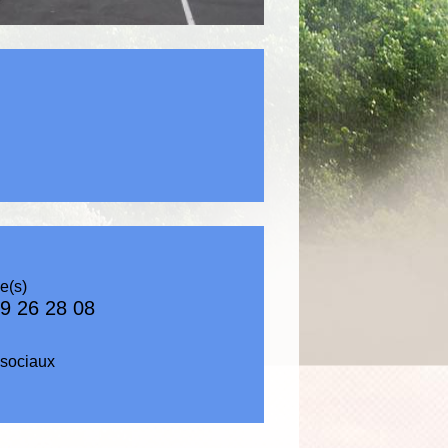
e(s)
9 26 28 08
sociaux