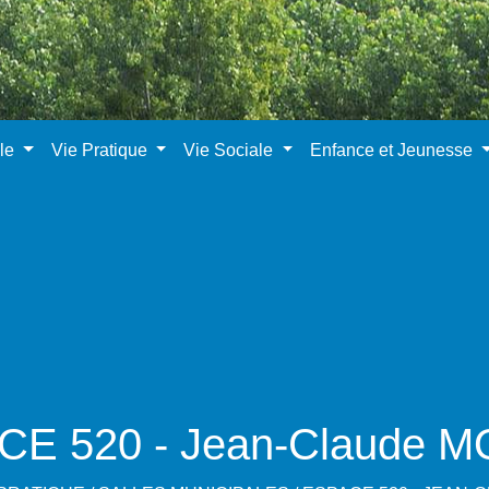
ale
Vie Pratique
Vie Sociale
Enfance et Jeunesse
E 520 - Jean-Claude 