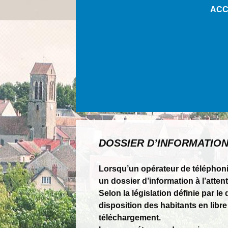
ACC
DOSSIER D’INFORMATION
Lorsqu’un opérateur de téléphonie
un dossier d’information à l’attent
Selon la législation définie par 
disposition des habitants en libre
téléchargement.