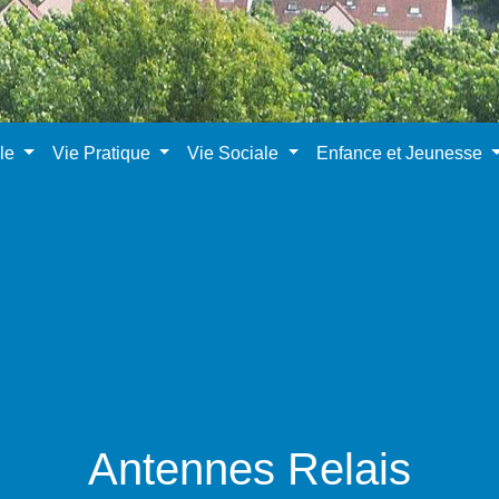
ale
Vie Pratique
Vie Sociale
Enfance et Jeunesse
Antennes Relais