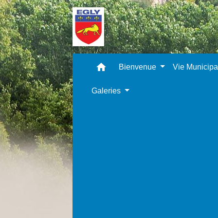
home
Bienvenue
Vie Municip
Galeries