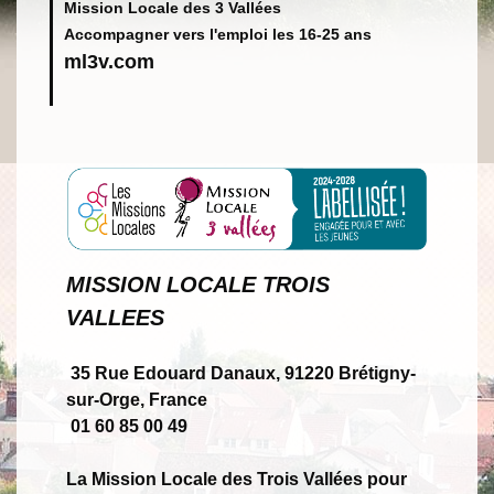
Mission Locale des 3 Vallées
Accompagner vers l'emploi les 16-25 ans
ml3v.com
MISSION LOCALE TROIS
VALLEES
35 Rue Edouard Danaux, 91220 Brétigny-
sur-Orge, France
01 60 85 00 49
La Mission Locale des Trois Vallées pour