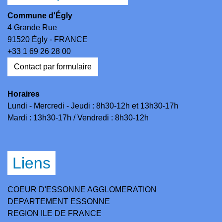
Commune d'Égly
4 Grande Rue
91520 Égly - FRANCE
+33 1 69 26 28 00
Contact par formulaire
Horaires
Lundi - Mercredi - Jeudi : 8h30-12h et 13h30-17h
Mardi : 13h30-17h / Vendredi : 8h30-12h
Liens
COEUR D'ESSONNE AGGLOMERATION
DEPARTEMENT ESSONNE
REGION ILE DE FRANCE