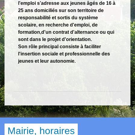
l'emploi s’adresse aux jeunes âgés de 16 à
25 ans domiciliés sur son territoire de
responsabilité et sortis du système
scolaire, en recherche d'emploi, de
formation,d'un contrat d'alternance ou qui
sont dans le projet d'orientation.
Son rôle principal consiste à faciliter
l'insertion sociale et professionnelle des
jeunes et leur autonomie.
Mairie, horaires