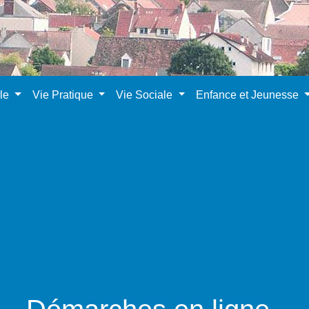
ale
Vie Pratique
Vie Sociale
Enfance et Jeunesse