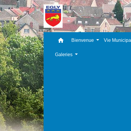
home
Bienvenue
Vie Municip
Galeries