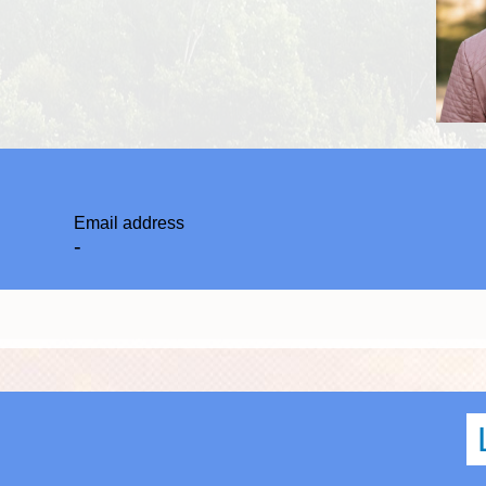
Email address
-