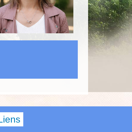
Liens