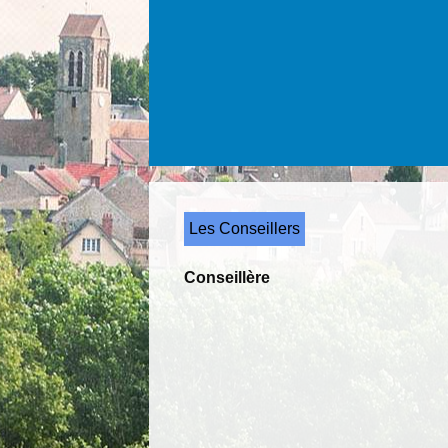
Les Conseillers
Conseillère